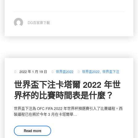
DG百家樂下載
iis7站长之家
2022 年 1 月 19 日
世界盃2022
世界盃2022
世界盃下注
世界盃下注卡塔爾 2022 年世
界杯的比賽時間表是什麼？
世界盃下注為 OFC FIFA 2022 年世界杯預選賽引入了比賽議程。西
裝議程已在將於今年 3 月在卡塔爾舉…
Read more